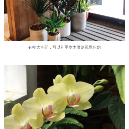
有較大空間，可以利用樹木做為視覺焦點