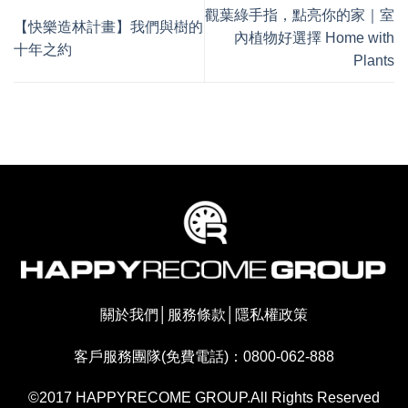
觀葉綠手指，點亮你的家｜室
【快樂造林計畫】我們與樹的
內植物好選擇 Home with
十年之約
Plants
關於我們
│
服務條款
│
隱私權政策
客戶服務團隊(免費電話)：0800-062-888
©2017 HAPPYRECOME GROUP.All Rights Reserved