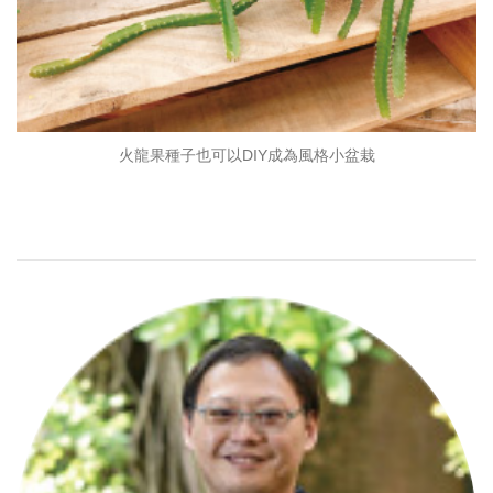
火龍果種子也可以DIY成為風格小盆栽