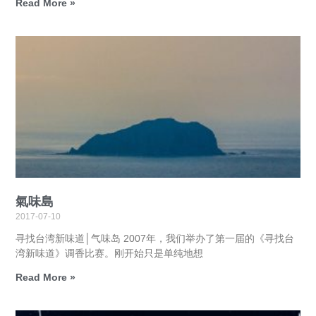
Read More »
氣味島
2017-07-10
寻找台湾新味道│气味岛 2007年，我们举办了第一届的《寻找台
湾新味道》调香比赛。刚开始只是单纯地想
Read More »