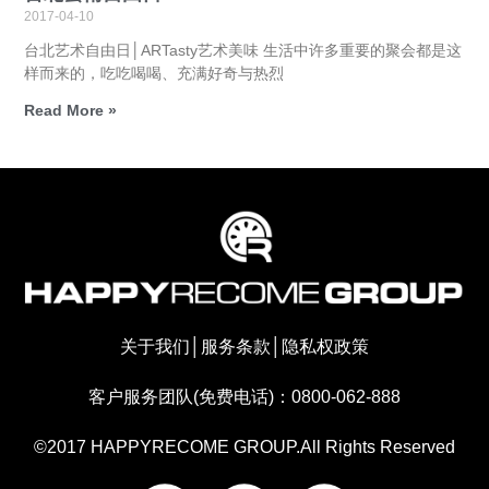
2017-04-10
台北艺术自由日│ARTasty艺术美味 生活中许多重要的聚会都是这
样而来的，吃吃喝喝、充满好奇与热烈
Read More »
关于我们
│
服务条款
│
隐私权政策
客户服务团队(免费电话)：0800-062-888
©2017 HAPPYRECOME GROUP.All Rights Reserved