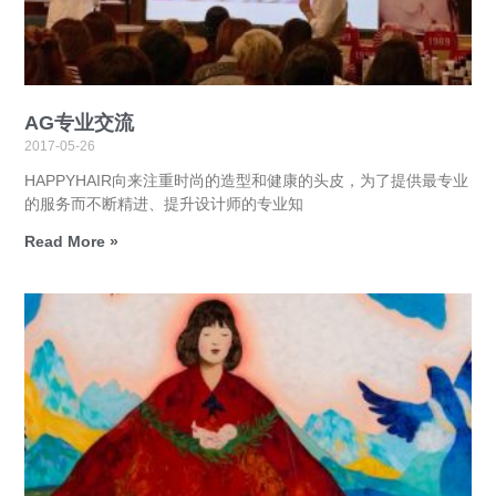
AG专业交流
2017-05-26
HAPPYHAIR向来注重时尚的造型和健康的头皮，为了提供最专业
的服务而不断精进、提升设计师的专业知
Read More »