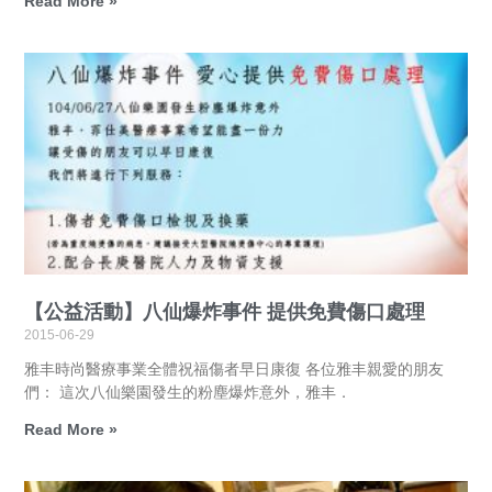
Read More »
【公益活動】八仙爆炸事件 提供免費傷口處理
2015-06-29
雅丰時尚醫療事業全體祝福傷者早日康復 各位雅丰親愛的朋友
們： 這次八仙樂園發生的粉塵爆炸意外，雅丰．
Read More »