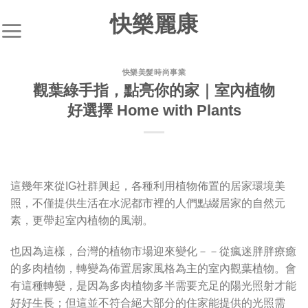
快樂麗康
快樂美髮時尚事業
觀葉綠手指，點亮你的家｜室內植物
好選擇 Home with Plants
這幾年來從IG社群興起，各種利用植物佈置的居家環境美
照，不僅提供生活在水泥都市裡的人們點綴居家的自然元
素，更帶起室內植物的風潮。
也因為這樣，台灣的植物市場迎來變化－－從瘋迷胖胖療癒
的多肉植物，轉變為佈置居家風格為主的室內觀葉植物。會
有這種轉變，是因為多肉植物多半需要充足的陽光照射才能
好好生長；但這並不符合絕大部分的住家能提供的光照需