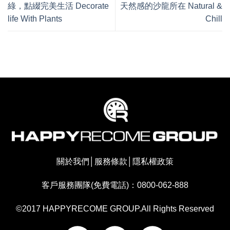
綠，點綴完美生活 Decorate
天然感的沙龍所在 Natural &
life With Plants
Chill
關於我們
│
服務條款
│
隱私權政策
客戶服務團隊(免費電話)：0800-062-888
©2017 HAPPYRECOME GROUP.All Rights Reserved