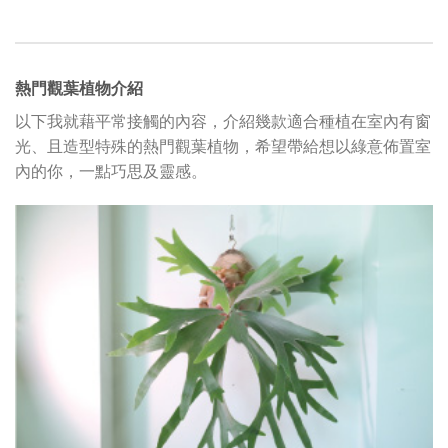
熱門觀葉植物介紹
以下我就藉平常接觸的內容，介紹幾款適合種植在室內有窗
光、且造型特殊的熱門觀葉植物，希望帶給想以綠意佈置室
內的你，一點巧思及靈感。