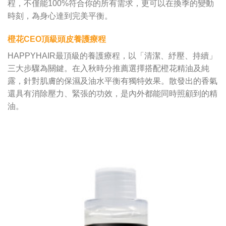
程，不僅能100%符合你的所有需求，更可以在換季的變動
時刻，為身心達到完美平衡。
橙花CEO
頂級頭皮養護療程
HAPPYHAIR最頂級的養護療程，以「清潔、紓壓、持續」
三大步驟為關鍵。在入秋時分推薦選擇搭配橙花精油及純
露，針對肌膚的保濕及油水平衡有獨特效果。散發出的香氣
還具有消除壓力、緊張的功效，是內外都能同時照顧到的精
油。