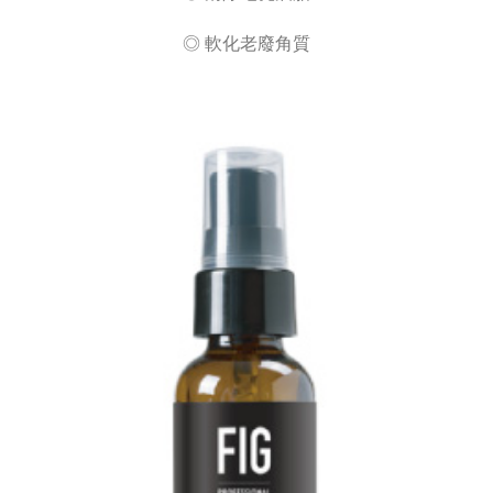
◎ 軟化老廢角質