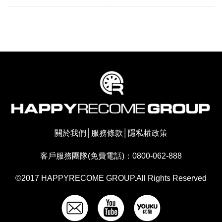
關於我們
│
服務條款
│
隱私權政策
客戶服務團隊(免費電話)：0800-062-888
©2017 HAPPYRECOME GROUP.All Rights Reserved