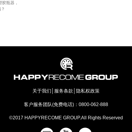
塑胶瓶器，
吗？
关于我们
│
服务条款
│
隐私权政策
客户服务团队(免费电话)：0800-062-888
©2017 HAPPYRECOME GROUP.All Rights Reserved