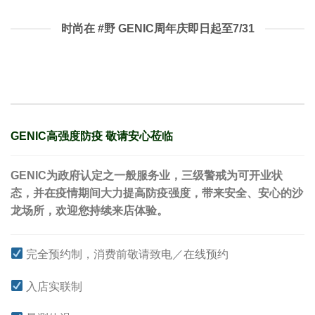
时尚在 #野 GENIC周年庆即日起至7/31
GENIC高强度防疫 敬请安心莅临
GENIC
为政府认定之一般服务业，三级警戒为可开业状
态，并在疫情期间大力提高防疫强度，带来安全、安心的沙
龙场所，欢迎您持续来店体验。
完全预约制，消费前敬请致电／在线预约
入店实联制