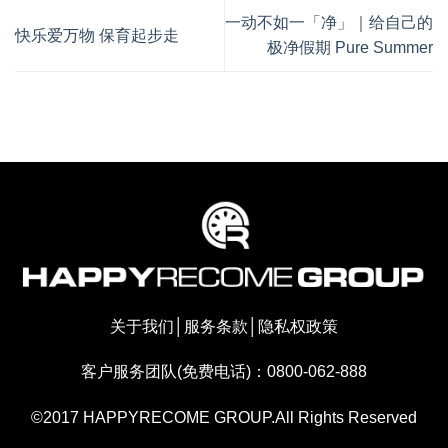
一动不如一「净」｜给自己的
快乐爱万物 保育起步走
极净假期 Pure Summer
关于我们
│
服务条款
│
隐私权政策
客户服务团队(免费电话)：0800-062-888
©2017 HAPPYRECOME GROUP.All Rights Reserved