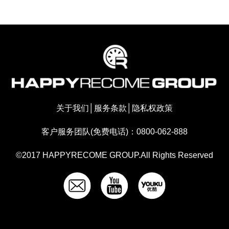
关于我们
│
服务条款
│
隐私权政策
客户服务团队(免费电话)：0800-062-888
©2017 HAPPYRECOME GROUP.All Rights Reserved