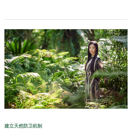
建立天然防卫机制