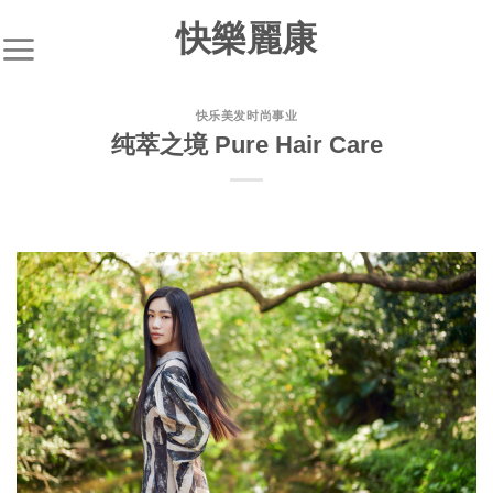
快樂麗康
快乐美发时尚事业
纯萃之境 Pure Hair Care