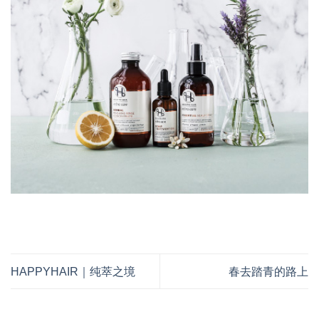
HAPPYHAIR｜纯萃之境
春去踏青的路上