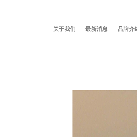
关于我们
最新消息
品牌介