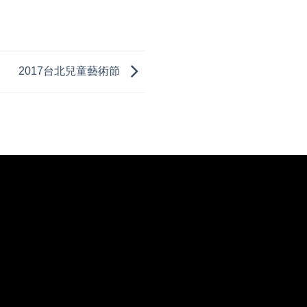
2017台北兒童藝術節