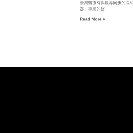
臺灣醫療有與世界同步的高
器、專業的醫
Read More »