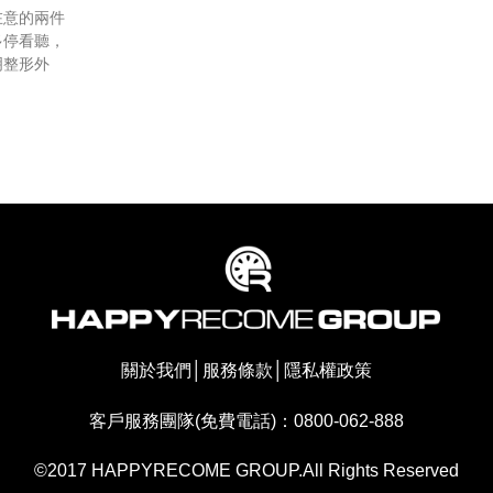
在意的兩件
多停看聽，
明整形外
關於我們
│
服務條款
│
隱私權政策
客戶服務團隊(免費電話)：0800-062-888
©2017 HAPPYRECOME GROUP.All Rights Reserved