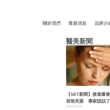
關於我們
最新消息
品牌介
醫美新聞
【SET新聞】接連爆
容致死案 專家說話
2018-01-29