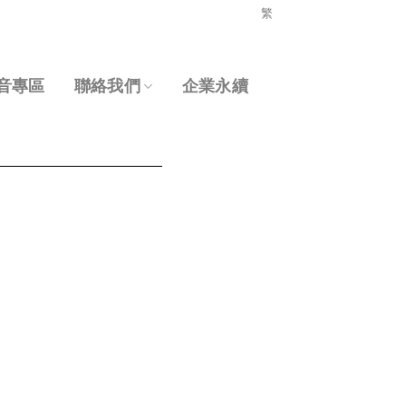
繁
音專區
聯絡我們
企業永續