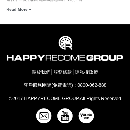
Read More »
關於我們
│
服務條款
│
隱私權政策
客戶服務團隊(免費電話)：0800-062-888
©2017 HAPPYRECOME GROUP.All Rights Reserved