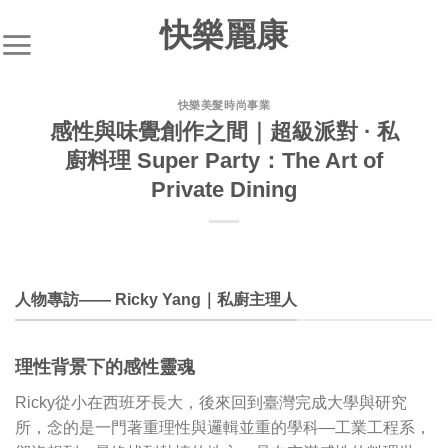
快樂麗康
快樂美髮時尚事業
感性與味覺創作之間｜超級派對 · 私
廚料理 Super Party：The Art of
Private Dining
人物專訪—— Ricky Yang｜私廚主理人
理性背景下的感性靈魂
Ricky從小在西班牙長大，後來回到臺灣完成大學與研究
所，念的是一門著重理性與邏輯並重的學科—工業工程系，