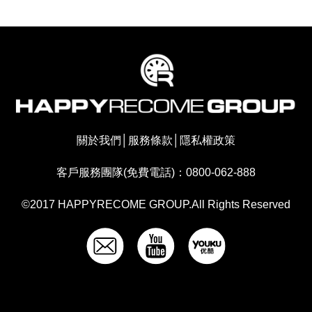
關於我們
│
服務條款
│
隱私權政策
客戶服務團隊(免費電話)：0800-062-888
©2017 HAPPYRECOME GROUP.All Rights Reserved