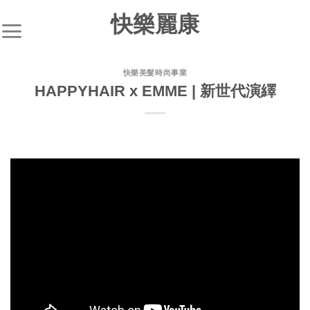
快樂麗康
快樂美髮時尚事業
HAPPYHAIR x EMME | 新世代演繹