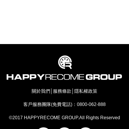
關於我們
│
服務條款
│
隱私權政策
客戶服務團隊(免費電話)：0800-062-888
©2017 HAPPYRECOME GROUP.All Rights Reserved