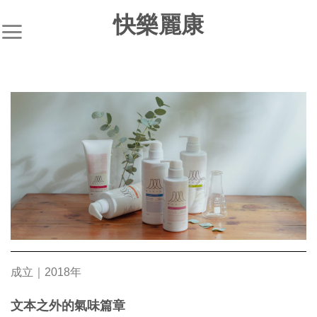
快樂麗康
成立｜2018年
文本之外的氣味篇章