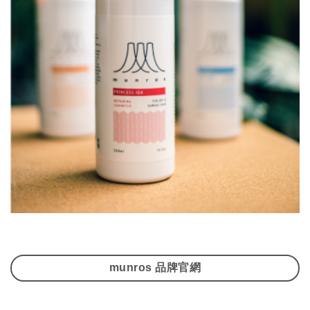
munros 品牌官網