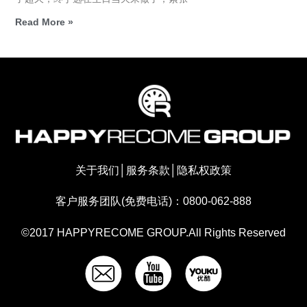
Read More »
关于我们
│
服务条款
│
隐私权政策
客户服务团队(免费电话)：0800-062-888
©2017 HAPPYRECOME GROUP.All Rights Reserved