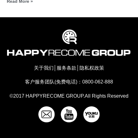
Read More »
关于我们
│
服务条款
│
隐私权政策
客户服务团队(免费电话)：0800-062-888
©2017 HAPPYRECOME GROUP.All Rights Reserved