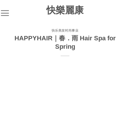
快樂麗康
快乐美发时尚事业
HAPPYHAIR｜春．雨 Hair Spa for
Spring