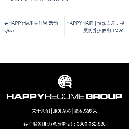
e-HAPPY快乐集时尚 活动
HAPPYHAIR | 怡然自乐．盛
Q&A
夏的养护假期 Travel
关于我们
│
服务条款
│
隐私权政策
客户服务团队(免费电话)：0800-062-888