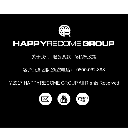
关于我们
│
服务条款
│
隐私权政策
客户服务团队(免费电话)：0800-062-888
©2017 HAPPYRECOME GROUP.All Rights Reserved