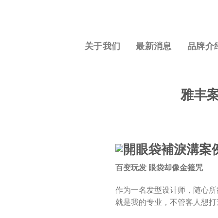
关于我们
最新消息
品牌介
雅丰案
百变玩发 眼袋却像金箍咒
作为一名发型设计师，随心所
就是我的专业，不管客人想打