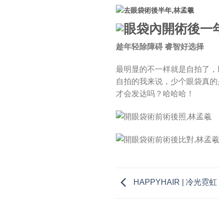
趁年轻除障碍 睿智好选择
最明显的不一样就是自拍了，
自拍的我来说，少个眼袋真的
才会发达吗？哈哈哈！
HAPPYHAIR | 冷光霓虹 Co