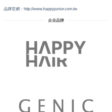
品牌官網：http://www.happyjunior.com.tw
企业品牌