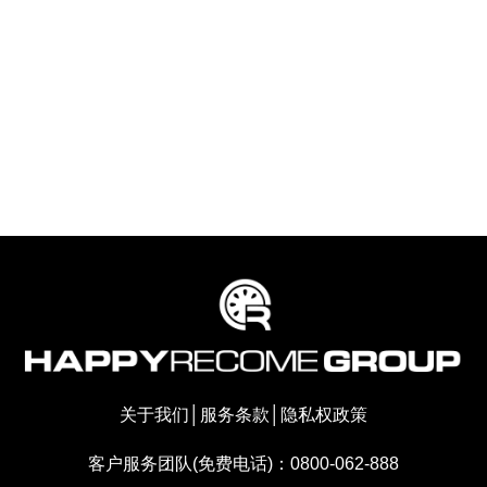
关于我们
│
服务条款
│
隐私权政策
客户服务团队(免费电话)：0800-062-888