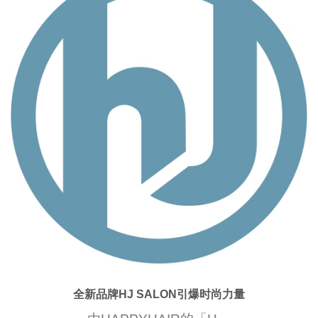
全新品牌HJ SALON引爆时尚力量