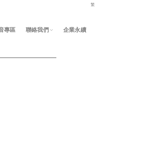
繁
音專區
聯絡我們
企業永續