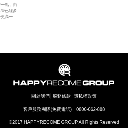
好一點，由
不管已經多
子更高一
關於我們
│
服務條款
│
隱私權政策
客戶服務團隊(免費電話)：0800-062-888
©2017 HAPPYRECOME GROUP.All Rights Reserved