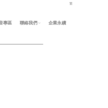
繁
音專區
聯絡我們
企業永續