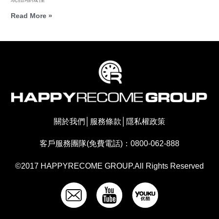
Read More »
關於我們
│
服務條款
│
隱私權政策
客戶服務團隊(免費電話)：0800-062-888
©2017 HAPPYRECOME GROUP.All Rights Reserved