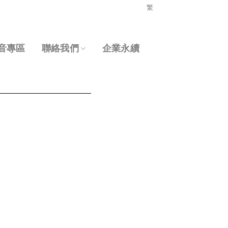
繁
音專區
聯絡我們
企業永續