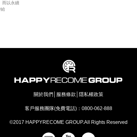
 而以永續
帶給
關於我們
│
服務條款
│
隱私權政策
客戶服務團隊(免費電話)：0800-062-888
©2017 HAPPYRECOME GROUP.All Rights Reserved