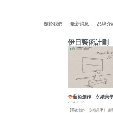
關於我們
最新消息
品牌介
伊日藝術計劃
藝術創作．永續美
2024-08-22
【藝術創作．永續美學】 讓