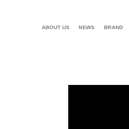
ABOUT US
NEWS
BRAND