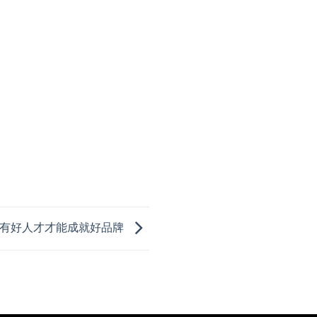
– 有好人才才能成就好品牌