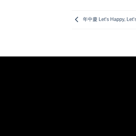
年中慶 Let’s Happy, Let’