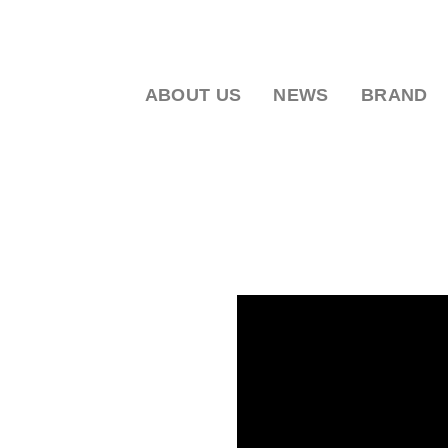
ABOUT US
NEWS
BRAND