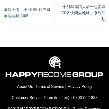
小河狸邀請大家一起參與
環保大使 – 小河狸出現在國
「2013 快樂愛地球」系列活
家地理頻道囉!
動
About Us
│
Terms of Service
│
Privacy Policy
Customer Service Team (toll-free)：0800-062-888
©2017 HAPPYRECOME GROUP.All Rights Reserved