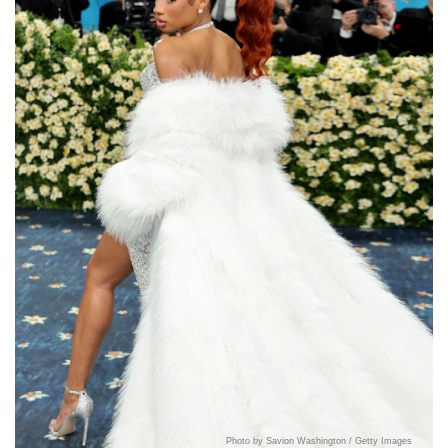
Photo by Savion Washington / Getty Images