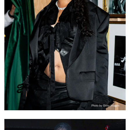
Photo by Getty Images