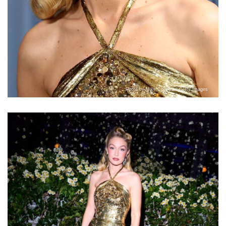
Photo by Mike Coppola / Getty Images