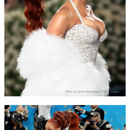
Photo by Savion Washington / Getty Images