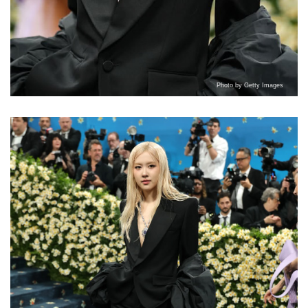
Photo by Getty Images