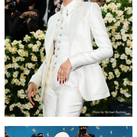
Photo by Michael Buckner