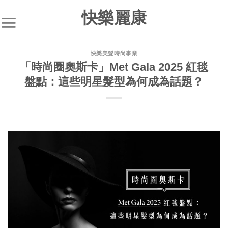
快樂麗康
快樂美髮時尚事業
「時尚圈奧斯卡」Met Gala 2025 紅毯
盤點：這些明星髮型為何成為話題？