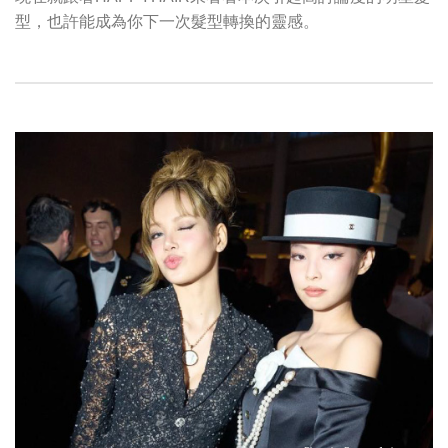
型，也許能成為你下一次髮型轉換的靈感。