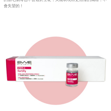
會失望的！