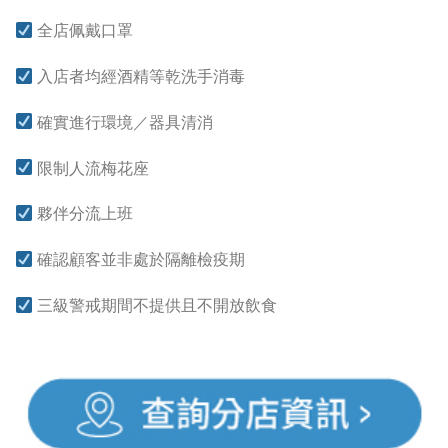
全店佩戴口罩
入店者均經酒精等乾洗手消毒
確實進行環境／器具清消
限制人流梅花座
夥伴分流上班
確認顧客並非處於隔離檢疫期
三級警戒期間不提供且不開放飲食