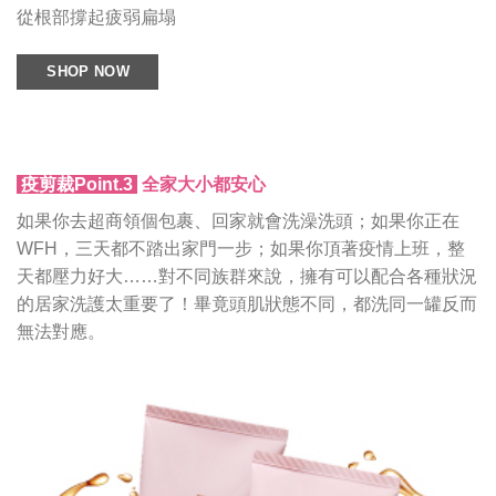
從根部撐起疲弱扁塌
SHOP NOW
疫剪裁Point.3
全家大小都安心
如果你去超商領個包裹、回家就會洗澡洗頭；如果你正在
WFH，三天都不踏出家門一步；如果你頂著疫情上班，整
天都壓力好大……對不同族群來說，擁有可以配合各種狀況
的居家洗護太重要了！畢竟頭肌狀態不同，都洗同一罐反而
無法對應。