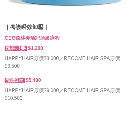
｜養護瞬效卸壓｜
CEO森林復活記頂級療程
現在只要
$1,200
HAPPYHAIR原價$3,000／RECOME HAIR SPA原價
$3,500
預購3次
$5,400
HAPPYHAIR原價$9,000／RECOME HAIR SPA原價
$10,500