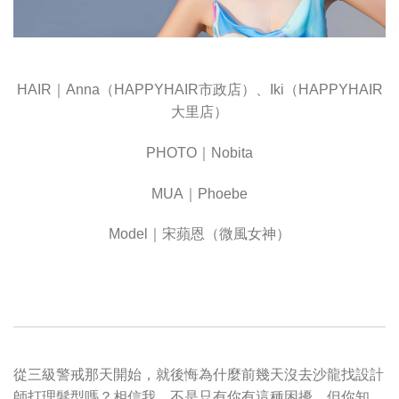
HAIR｜Anna（HAPPYHAIR市政店）、Iki（HAPPYHAIR
大里店）
PHOTO｜Nobita
MUA｜Phoebe
Model｜宋蘋恩（微風女神）
從三級警戒那天開始，就後悔為什麼前幾天沒去沙龍找設計
師打理髮型嗎？相信我，不是只有你有這種困擾，但你知