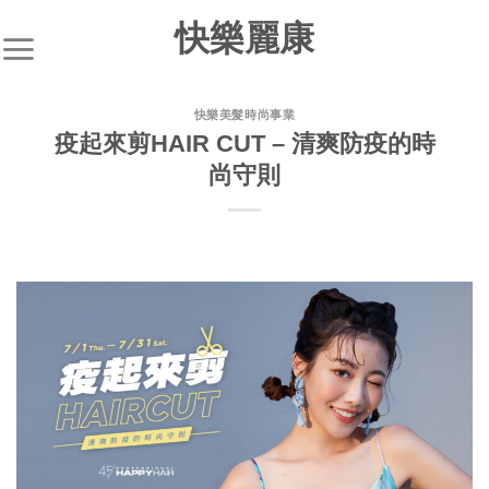
快樂麗康
快樂美髮時尚事業
疫起來剪HAIR CUT – 清爽防疫的時
尚守則