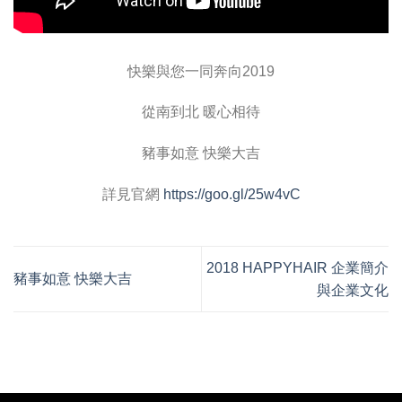
快樂與您一同奔向2019
從南到北 暖心相待
豬事如意 快樂大吉
詳見官網
https://goo.gl/25w4vC
2018 HAPPYHAIR 企業簡介
豬事如意 快樂大吉
與企業文化