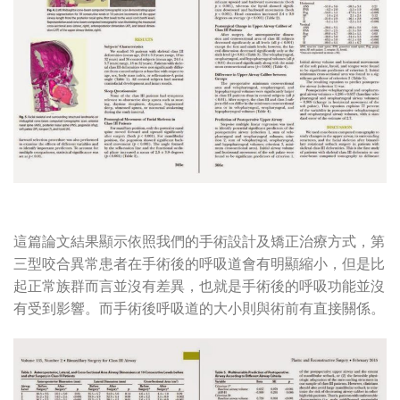
這篇論文結果顯示依照我們的手術設計及矯正治療方式，第
三型咬合異常患者在手術後的呼吸道會有明顯縮小，但是比
起正常族群而言並沒有差異，也就是手術後的呼吸功能並沒
有受到影響。而手術後呼吸道的大小則與術前有直接關係。