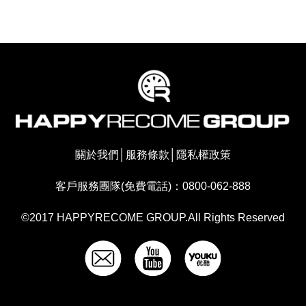
關於我們
│
服務條款
│
隱私權政策
客戶服務團隊(免費電話)：0800-062-888
©2017 HAPPYRECOME GROUP.All Rights Reserved